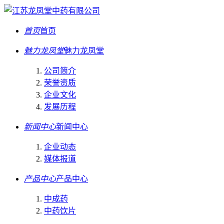
首页
首页
魅力龙凤堂
魅力龙凤堂
公司简介
荣誉资质
企业文化
发展历程
新闻中心
新闻中心
企业动态
媒体报道
产品中心
产品中心
中成药
中药饮片