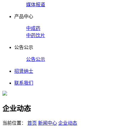
媒体报道
产品中心
中成药
中药饮片
公告公示
公告公示
招贤纳士
联系我们
企业动态
当前位置：
首页
新闻中心
企业动态