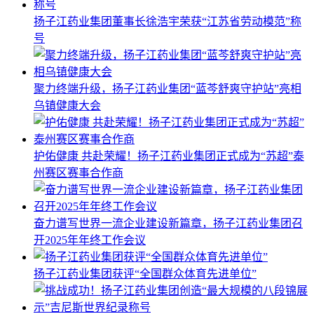
扬子江药业集团董事长徐浩宇荣获“江苏省劳动模范”称
号
聚力终端升级，扬子江药业集团“蓝芩舒爽守护站”亮相
乌镇健康大会
护佑健康 共赴荣耀！扬子江药业集团正式成为“苏超”泰
州赛区赛事合作商
奋力谱写世界一流企业建设新篇章，扬子江药业集团召
开2025年年终工作会议
扬子江药业集团获评“全国群众体育先进单位”