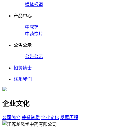
媒体报道
产品中心
中成药
中药饮片
公告公示
公告公示
招贤纳士
联系我们
企业文化
公司简介
荣誉资质
企业文化
发展历程