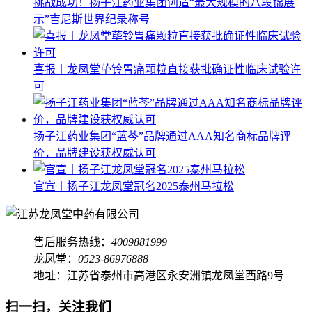
挑战成功！扬子江药业集团创造“最大规模的八段锦展
示”吉尼斯世界纪录称号
喜报丨龙凤堂荜铃胃痛颗粒直接获批确证性临床试验许
可
扬子江药业集团“蓝芩”品牌通过AAA知名商标品牌评
价，品牌建设获权威认可
官宣丨扬子江龙凤堂冠名2025泰州马拉松
售后服务热线：
4009881999
龙凤堂：
0523-86976888
地址：江苏省泰州市高港区永安洲镇龙凤堂西路9号
扫一扫，关注我们