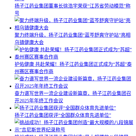
扬子江药业集团董事长徐浩宇荣获“江苏省劳动模范”称
号
聚力终端升级，扬子江药业集团“蓝芩舒爽守护站”亮相
乌镇健康大会
护佑健康 共赴荣耀！扬子江药业集团正式成为“苏超”泰
州赛区赛事合作商
奋力谱写世界一流企业建设新篇章，扬子江药业集团召
开2025年年终工作会议
扬子江药业集团获评“全国群众体育先进单位”