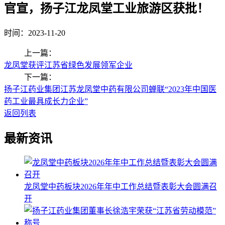
官宣，扬子江龙凤堂工业旅游区获批！
时间：2023-11-20
上一篇：
龙凤堂获评江苏省绿色发展领军企业
下一篇：
扬子江药业集团江苏龙凤堂中药有限公司蝉联“2023年中国医
药工业最具成长力企业”
返回列表
最新资讯
龙凤堂中药板块2026年年中工作总结暨表彰大会圆满召
开